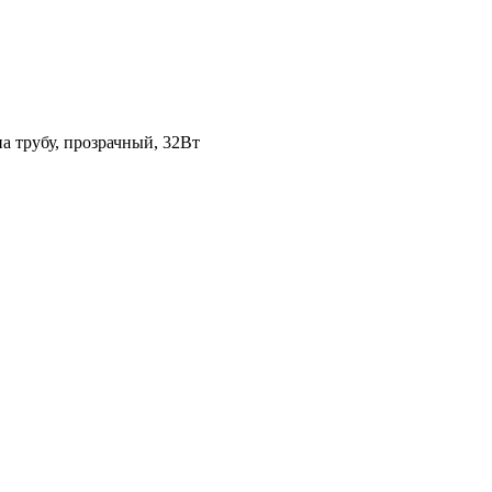
а трубу, прозрачный, 32Вт