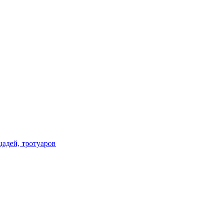
щадей, тротуаров