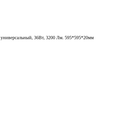
универсальный, 36Вт, 3200 Лм. 595*595*20мм