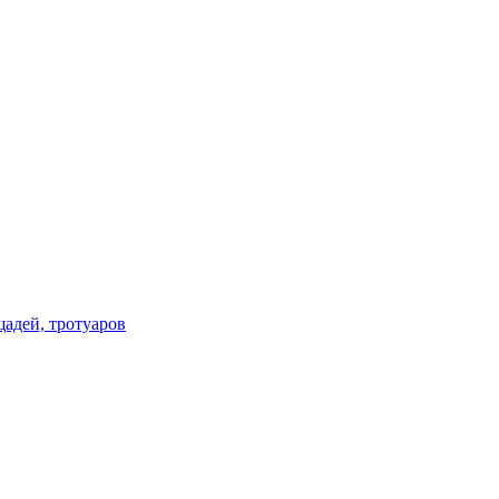
щадей, тротуаров