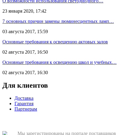
О возможности использования светодиодного…
23 января 2020, 17:42
7 основных причин замены люминесцентных ламп…
03 августа 2017, 15:59
Основные требования к освещению актовых залов
02 августа 2017, 16:50
Основные требования к освещению школ и учебных…
02 августа 2017, 16:30
Для клиентов
Доставка
Гарантия
Партнерам
Мы зарегистрированы на портале поставщиков