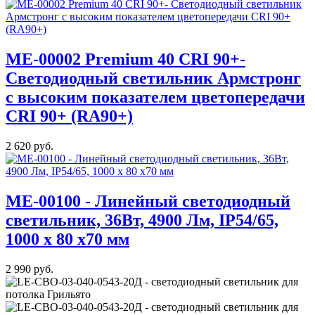
МE-00002 Premium 40 CRI 90+-
Светодиодный светильник Армстронг
с высоким показателем цветопередачи
CRI 90+ (RA90+)
2 620 руб.
ME-00100 - Линейный светодиодный
светильник, 36Вт, 4900 Лм, IP54/65,
1000 x 80 x70 мм
2 990 руб.