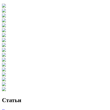
Статьи