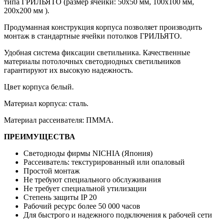
типа ГРИЛЬЯТО (размер ячейки: 50х50 мм, 100х100 мм,
200х200 мм ).
Продуманная конструкция корпуса позволяет производить
монтаж в стандартные ячейки потолков ГРИЛЬЯТО.
Удобная система фиксации светильника. Качественные
материалы потолочных светодиодных светильников
гарантируют их высокую надежность.
Цвет корпуса белый.
Материал корпуса: сталь.
Материал рассеивателя: ПММА.
ПРЕИМУЩЕСТВА
Светодиоды фирмы NICHIA (Япония)
Рассеиватель: текстурированный или опаловый
Простой монтаж
Не требуют специального обслуживания
Не требует специальной утилизации
Степень защиты IP 20
Рабочий ресурс более 50 000 часов
Для быстрого и надежного подключения к рабочей сети