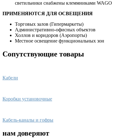
светильники снабжены клеммниками WAGO
ПРИМЕНЯЮТСЯ ДЛЯ ОСВЕЩЕНИЯ
Торговых залов (Гипермаркеты)
Административно-офисных объектов
Холлов и коридоров (Аэропорты)
Местное освещение функциональных зон
Сопутствующие товары
Кабели
Коробки установочные
Кабель-каналы и гофры
нам доверяют