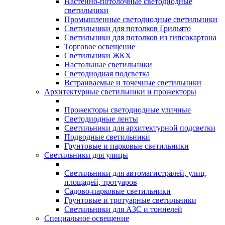
Настенно-потолочные светодиодные
светильники
Промышленные светодиодные светильники
Светильники для потолков Грильято
Светильники для потолков из гипсокартона
Торговое освещение
Светильники ЖКХ
Настольные светильники
Светодиодная подсветка
Встраиваемые и точечные светильники
Архитектурные светильники и прожекторы
Прожекторы светодиодные уличные
Светодиодные ленты
Светильники для архитектурной подсветки
Подводные светильники
Грунтовые и парковые светильники
Светильники для улицы
Светильники для автомагистралей, улиц,
площадей, тротуаров
Садово-парковые светильники
Грунтовые и тротуарные светильники
Светильники для АЗС и тоннелей
Специальное освещение