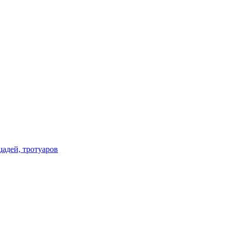
щадей, тротуаров