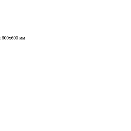
я 600х600 мм