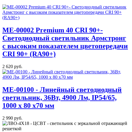
МE-00002 Premium 40 CRI 90+-
Светодиодный светильник Армстронг
с высоким показателем цветопередачи
CRI 90+ (RA90+)
2 620 руб.
ME-00100 - Линейный светодиодный
светильник, 36Вт, 4900 Лм, IP54/65,
1000 x 80 x70 мм
2 990 руб.