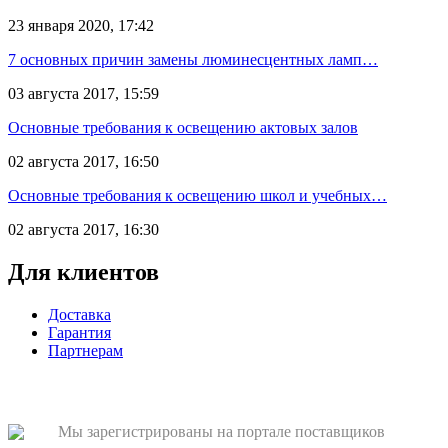
23 января 2020, 17:42
7 основных причин замены люминесцентных ламп…
03 августа 2017, 15:59
Основные требования к освещению актовых залов
02 августа 2017, 16:50
Основные требования к освещению школ и учебных…
02 августа 2017, 16:30
Для клиентов
Доставка
Гарантия
Партнерам
Мы зарегистрированы на портале поставщиков