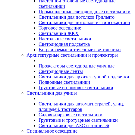
Настенно-потолочные светодиодные
светильники
Промышленные светодиодные светильники
Светильники для потолков Грильято
Светильники для потолков из гипсокартона
Торговое освещение
Светильники ЖКХ
Настольные светильники
Светодиодная подсветка
Встраиваемые и точечные светильники
Архитектурные светильники и прожекторы
Прожекторы светодиодные уличные
Светодиодные ленты
Светильники для архитектурной подсветки
Подводные светильники
Грунтовые и парковые светильники
Светильники для улицы
Светильники для автомагистралей, улиц,
площадей, тротуаров
Садово-парковые светильники
Грунтовые и тротуарные светильники
Светильники для АЗС и тоннелей
Специальное освещение