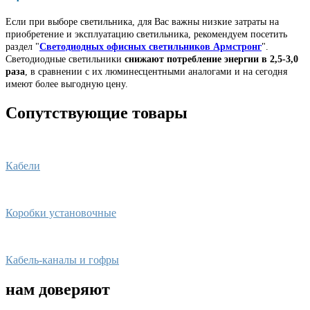
Если при выборе светильника, для Вас важны низкие затраты на
приобретение и эксплуатацию светильника, рекомендуем посетить
раздел "
Светодиодных офисных светильников Армстронг
".
Светодиодные светильники
снижают потребление энергии в 2,5-3,0
раза
, в сравнении с их люминесцентными аналогами и на сегодня
имеют более выгодную цену.
Сопутствующие товары
Кабели
Коробки установочные
Кабель-каналы и гофры
нам доверяют