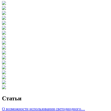
Статьи
О возможности использования светодиодного…