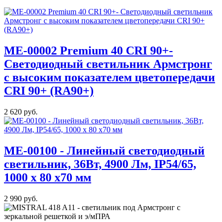
МE-00002 Premium 40 CRI 90+-
Светодиодный светильник Армстронг
с высоким показателем цветопередачи
CRI 90+ (RA90+)
2 620 руб.
ME-00100 - Линейный светодиодный
светильник, 36Вт, 4900 Лм, IP54/65,
1000 x 80 x70 мм
2 990 руб.