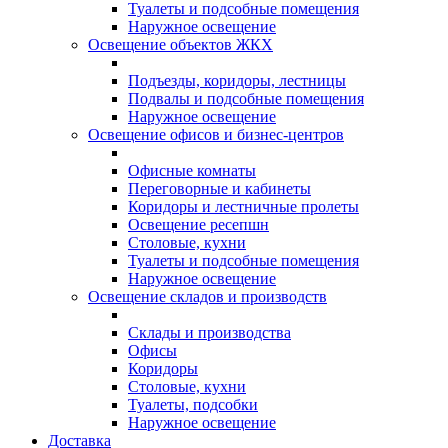
Туалеты и подсобные помещения
Наружное освещение
Освещение объектов ЖКХ
Подъезды, коридоры, лестницы
Подвалы и подсобные помещения
Наружное освещение
Освещение офисов и бизнес-центров
Офисные комнаты
Переговорные и кабинеты
Коридоры и лестничные пролеты
Освещение ресепшн
Столовые, кухни
Туалеты и подсобные помещения
Наружное освещение
Освещение складов и производств
Склады и производства
Офисы
Коридоры
Столовые, кухни
Туалеты, подсобки
Наружное освещение
Доставка