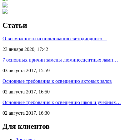
Статьи
О возможности использования светодиодного…
23 января 2020, 17:42
7 основных причин замены люминесцентных ламп…
03 августа 2017, 15:59
Основные требования к освещению актовых залов
02 августа 2017, 16:50
Основные требования к освещению школ и учебных…
02 августа 2017, 16:30
Для клиентов
Доставка