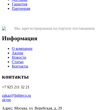
Гарантия
Партнерам
Мы зарегистрированы на портале поставщиков
Информация
О компании
Акции
Новости
Статьи
Контакты
контакты
+7 925 211 32 21
zakaz@lighteco.ru
skype
Адрес:
Москва, ул. Верейская, д. 29