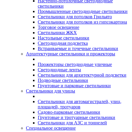
Настенно-потолочные светодиодные
светильники
Промышленные светодиодные светильники
Светильники для потолков Грильято
Светильники для потолков из гипсокартона
Торговое освещение
Светильники ЖКХ
Настольные светильники
Светодиодная подсветка
Встраиваемые и точечные светильники
Архитектурные светильники и прожекторы
Прожекторы светодиодные уличные
Светодиодные ленты
Светильники для архитектурной подсветки
Подводные светильники
Грунтовые и парковые светильники
Светильники для улицы
Светильники для автомагистралей, улиц,
площадей, тротуаров
Садово-парковые светильники
Грунтовые и тротуарные светильники
Светильники для АЗС и тоннелей
Специальное освещение