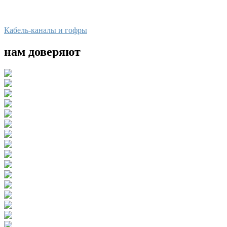
Кабель-каналы и гофры
нам доверяют