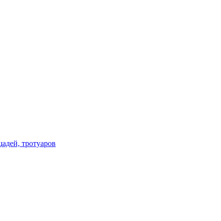
щадей, тротуаров