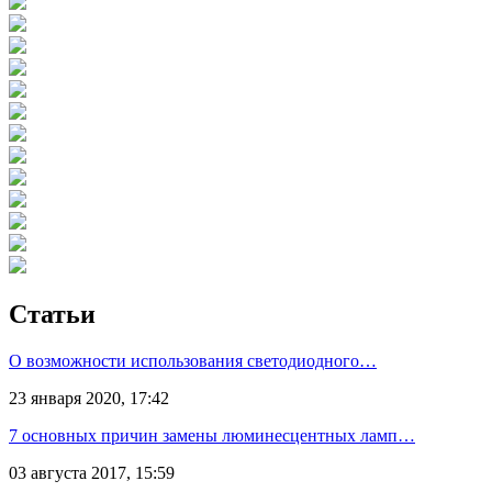
Статьи
О возможности использования светодиодного…
23 января 2020, 17:42
7 основных причин замены люминесцентных ламп…
03 августа 2017, 15:59