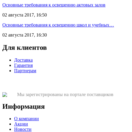
Основные требования к освещению актовых залов
02 августа 2017, 16:50
Основные требования к освещению школ и учебных…
02 августа 2017, 16:30
Для клиентов
Доставка
Гарантия
Партнерам
Мы зарегистрированы на портале поставщиков
Информация
О компании
Акции
Новости