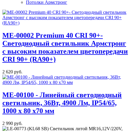
Потолки Армстронг
МE-00002 Premium 40 CRI 90+-
Светодиодный светильник Армстронг
с высоким показателем цветопередачи
CRI 90+ (RA90+)
2 620 руб.
ME-00100 - Линейный светодиодный
светильник, 36Вт, 4900 Лм, IP54/65,
1000 x 80 x70 мм
2 990 руб.