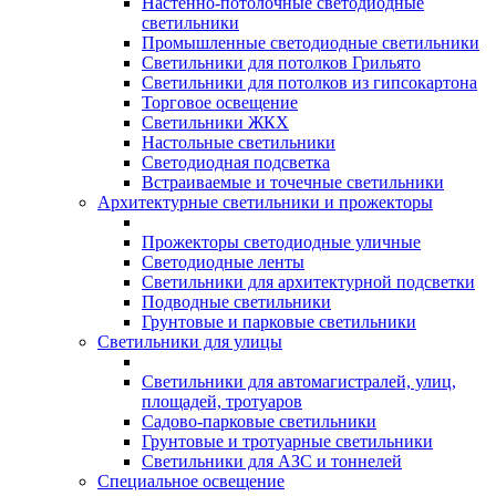
Настенно-потолочные светодиодные
светильники
Промышленные светодиодные светильники
Светильники для потолков Грильято
Светильники для потолков из гипсокартона
Торговое освещение
Светильники ЖКХ
Настольные светильники
Светодиодная подсветка
Встраиваемые и точечные светильники
Архитектурные светильники и прожекторы
Прожекторы светодиодные уличные
Светодиодные ленты
Светильники для архитектурной подсветки
Подводные светильники
Грунтовые и парковые светильники
Светильники для улицы
Светильники для автомагистралей, улиц,
площадей, тротуаров
Садово-парковые светильники
Грунтовые и тротуарные светильники
Светильники для АЗС и тоннелей
Специальное освещение