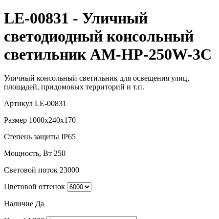
LE-00831 - Уличный
светодиодный консольный
светильник AM-HP-250W-3С
Уличный консольный светильник для освещения улиц,
площадей, придомовых территорий и т.п.
Артикул
LE-00831
Размер
1000x240x170
Степень защиты
IP65
Мощность, Вт
250
Световой поток
23000
Цветовой оттенок
Наличие
Да