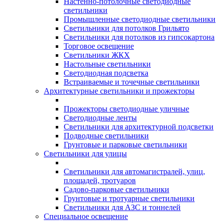
Настенно-потолочные светодиодные
светильники
Промышленные светодиодные светильники
Светильники для потолков Грильято
Светильники для потолков из гипсокартона
Торговое освещение
Светильники ЖКХ
Настольные светильники
Светодиодная подсветка
Встраиваемые и точечные светильники
Архитектурные светильники и прожекторы
Прожекторы светодиодные уличные
Светодиодные ленты
Светильники для архитектурной подсветки
Подводные светильники
Грунтовые и парковые светильники
Светильники для улицы
Светильники для автомагистралей, улиц,
площадей, тротуаров
Садово-парковые светильники
Грунтовые и тротуарные светильники
Светильники для АЗС и тоннелей
Специальное освещение