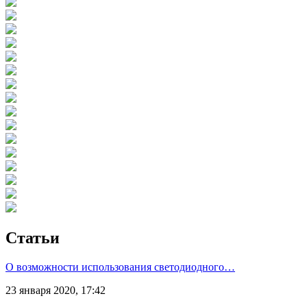
Статьи
О возможности использования светодиодного…
23 января 2020, 17:42