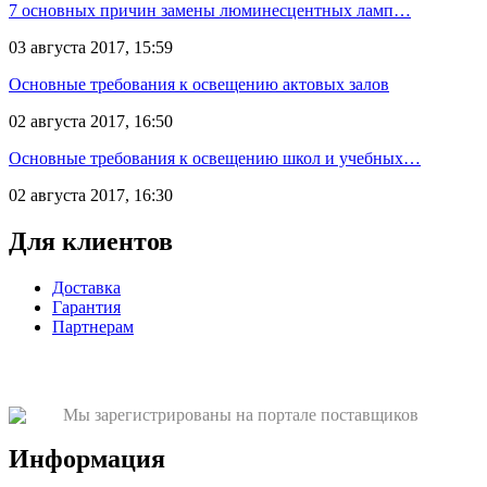
7 основных причин замены люминесцентных ламп…
03 августа 2017, 15:59
Основные требования к освещению актовых залов
02 августа 2017, 16:50
Основные требования к освещению школ и учебных…
02 августа 2017, 16:30
Для клиентов
Доставка
Гарантия
Партнерам
Мы зарегистрированы на портале поставщиков
Информация