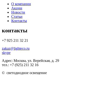
О компании
Акции
Новости
Статьи
Контакты
контакты
+7 925 211 32 21
zakaz@lighteco.ru
skype
Адрес:
Москва, ул. Верейская, д. 29
тел.:
+7 (925) 211 32 16
©
светодиодное освещение