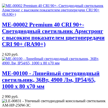
МE-00002 Premium 40 CRI 90+-
Светодиодный светильник Армстронг
с высоким показателем цветопередачи
CRI 90+ (RA90+)
2 620 руб.
ME-00100 - Линейный светодиодный
светильник, 36Вт, 4900 Лм, IP54/65,
1000 x 80 x70 мм
2 990 руб.