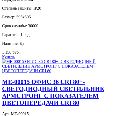
Степень защиты:
IP20
Размер:
595х595
Срок службы:
30000
Гарантия:
1 год
Наличие:
Да
1 150 руб.
Купить
МE-00015 ОФИС 36 CRI 80+-
СВЕТОДИОДНЫЙ СВЕТИЛЬНИК
АРМСТРОНГ С ПОКАЗАТЕЛЕМ
ЦВЕТОПЕРЕДАЧИ CRI 80
Арт. МЕ-00015