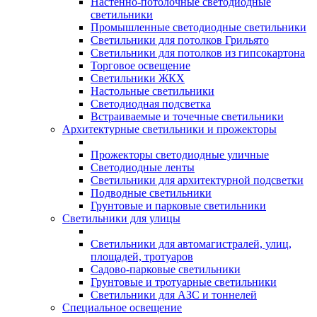
Настенно-потолочные светодиодные
светильники
Промышленные светодиодные светильники
Светильники для потолков Грильято
Светильники для потолков из гипсокартона
Торговое освещение
Светильники ЖКХ
Настольные светильники
Светодиодная подсветка
Встраиваемые и точечные светильники
Архитектурные светильники и прожекторы
Прожекторы светодиодные уличные
Светодиодные ленты
Светильники для архитектурной подсветки
Подводные светильники
Грунтовые и парковые светильники
Светильники для улицы
Светильники для автомагистралей, улиц,
площадей, тротуаров
Садово-парковые светильники
Грунтовые и тротуарные светильники
Светильники для АЗС и тоннелей
Специальное освещение