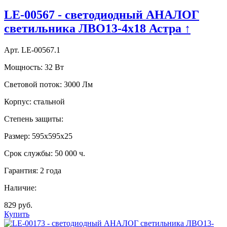
LE-00567 - светодиодный АНАЛОГ
светильника ЛВО13-4х18 Астра ↑
Арт. LE-00567.1
Мощность:
32 Вт
Световой поток:
3000 Лм
Корпус:
стальной
Степень защиты:
Размер:
595х595х25
Срок службы:
50 000 ч.
Гарантия:
2 года
Наличие:
829 руб.
Купить