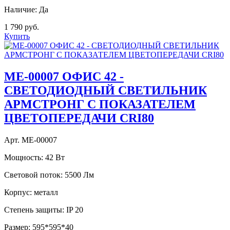
Наличие:
Да
1 790 руб.
Купить
МE-00007 ОФИС 42 -
СВЕТОДИОДНЫЙ СВЕТИЛЬНИК
АРМСТРОНГ С ПОКАЗАТЕЛЕМ
ЦВЕТОПЕРЕДАЧИ CRI80
Арт. МЕ-00007
Мощность:
42 Вт
Световой поток:
5500 Лм
Корпус:
металл
Степень защиты:
IP 20
Размер:
595*595*40