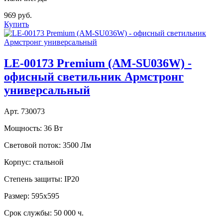
969 руб.
Купить
LE-00173 Premium (AM-SU036W) -
офисный светильник Армстронг
универсальный
Арт. 730073
Мощность:
36 Вт
Световой поток:
3500 Лм
Корпус:
стальной
Степень защиты:
IP20
Размер:
595х595
Срок службы:
50 000 ч.