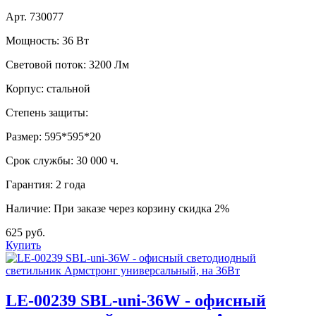
Арт. 730077
Мощность:
36 Вт
Световой поток:
3200 Лм
Корпус:
стальной
Степень защиты:
Размер:
595*595*20
Срок службы:
30 000 ч.
Гарантия:
2 года
Наличие:
При заказе через корзину скидка 2%
625 руб.
Купить
LE-00239 SBL-uni-36W - офисный