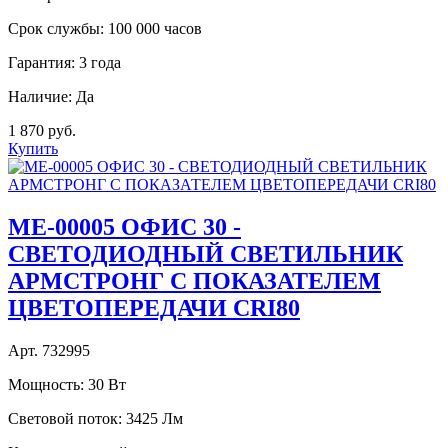
Срок службы:
100 000 часов
Гарантия:
3 года
Наличие:
Да
1 870 руб.
Купить
МE-00005 ОФИС 30 -
СВЕТОДИОДНЫЙ СВЕТИЛЬНИК
АРМСТРОНГ С ПОКАЗАТЕЛЕМ
ЦВЕТОПЕРЕДАЧИ CRI80
Арт. 732995
Мощность:
30 Вт
Световой поток:
3425 Лм