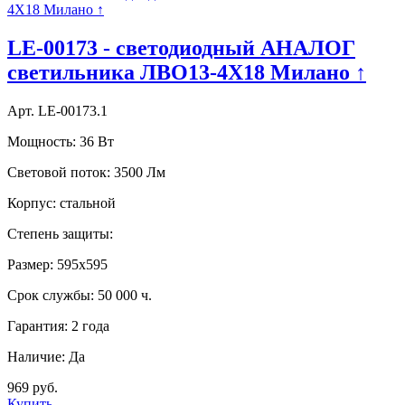
LE-00173 - светодиодный АНАЛОГ
светильника ЛВО13-4Х18 Милано ↑
Арт. LE-00173.1
Мощность:
36 Вт
Световой поток:
3500 Лм
Корпус:
стальной
Степень защиты:
Размер:
595х595
Срок службы:
50 000 ч.
Гарантия:
2 года
Наличие:
Да
969 руб.
Купить