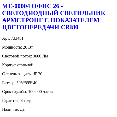
МE-00004 ОФИС 26 -
СВЕТОДИОДНЫЙ СВЕТИЛЬНИК
АРМСТРОНГ С ПОКАЗАТЕЛЕМ
ЦВЕТОПЕРЕДАЧИ CRI80
Арт. 733481
Мощность:
26 Вт
Световой поток:
3600 Лм
Корпус:
стальной
Степень защиты:
IP 20
Размер:
595*595*40
Срок службы:
100 000 часов
Гарантия:
3 года
Наличие:
Да