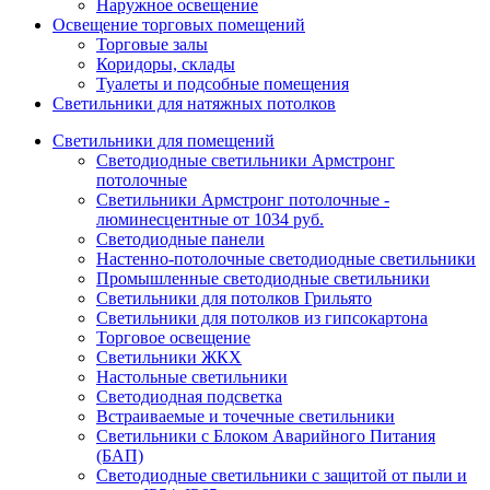
Наружное освещение
Освещение торговых помещений
Торговые залы
Коридоры, склады
Туалеты и подсобные помещения
Светильники для натяжных потолков
Светильники для помещений
Светодиодные светильники Армстронг
потолочные
Светильники Армстронг потолочные -
люминесцентные от 1034 руб.
Светодиодные панели
Настенно-потолочные светодиодные светильники
Промышленные светодиодные светильники
Светильники для потолков Грильято
Светильники для потолков из гипсокартона
Торговое освещение
Светильники ЖКХ
Настольные светильники
Светодиодная подсветка
Встраиваемые и точечные светильники
Светильники с Блоком Аварийного Питания
(БАП)
Светодиодные светильники с защитой от пыли и