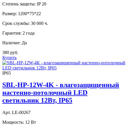
Степень защиты:
IP 20
Размер:
1200*75*22
Срок службы:
30 000 ч.
Гарантия:
2 года
Наличие:
Да
380 руб.
Купить
IP65
SBL-HP-12W-4K - влагозащищенный
настенно-потолочный LED
светильник 12Вт, IP65
Арт. LE-00267
Мощность:
12 Вт