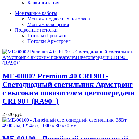
Блоки питания
Монтажные работы
Монтаж подвесных потолков
Монтаж освещения
Подвесные потолки
Потолки Грильято
Потолки Армстронг
МE-00002 Premium 40 CRI 90+-
Светодиодный светильник Армстронг
с высоким показателем цветопередачи
CRI 90+ (RA90+)
2 620 руб.
ME-00100 - Линейный светодиодный